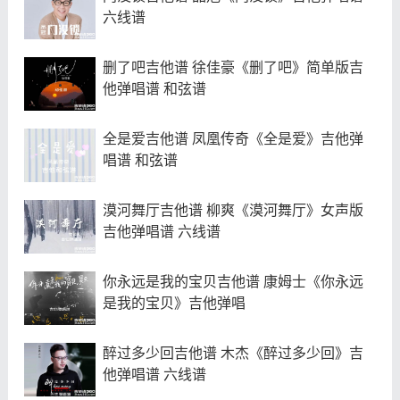
六线谱
删了吧吉他谱 徐佳豪《删了吧》简单版吉
他弹唱谱 和弦谱
全是爱吉他谱 凤凰传奇《全是爱》吉他弹
唱谱 和弦谱
漠河舞厅吉他谱 柳爽《漠河舞厅》女声版
吉他弹唱谱 六线谱
你永远是我的宝贝吉他谱 康姆士《你永远
是我的宝贝》吉他弹唱
醉过多少回吉他谱 木杰《醉过多少回》吉
他弹唱谱 六线谱