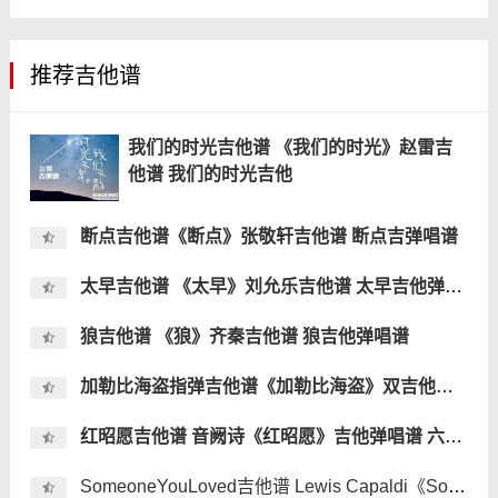
推荐吉他谱
我们的时光吉他谱 《我们的时光》赵雷吉
他谱 我们的时光吉他
断点吉他谱《断点》张敬轩吉他谱 断点吉弹唱谱
太早吉他谱 《太早》刘允乐吉他谱 太早吉他弹唱谱
狼吉他谱 《狼》齐秦吉他谱 狼吉他弹唱谱
加勒比海盗指弹吉他谱《加勒比海盗》双吉他指弹吉他谱
红昭愿吉他谱 音阙诗《红昭愿》吉他弹唱谱 六线谱
SomeoneYouLoved吉他谱 Lewis Capaldi《Someone You Loved》吉他弹唱谱