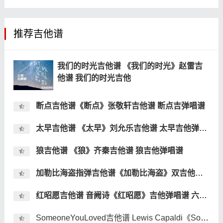
推荐吉他谱
我们的时光吉他谱 《我们的时光》赵雷吉
他谱 我们的时光吉他
断点吉他谱《断点》张敬轩吉他谱 断点吉弹唱谱
太早吉他谱 《太早》刘允乐吉他谱 太早吉他弹唱谱
狼吉他谱 《狼》齐秦吉他谱 狼吉他弹唱谱
加勒比海盗指弹吉他谱《加勒比海盗》双吉他指弹吉他谱
红昭愿吉他谱 音阙诗《红昭愿》吉他弹唱谱 六线谱
SomeoneYouLoved吉他谱 Lewis Capaldi《Someone You Loved》吉他弹唱谱