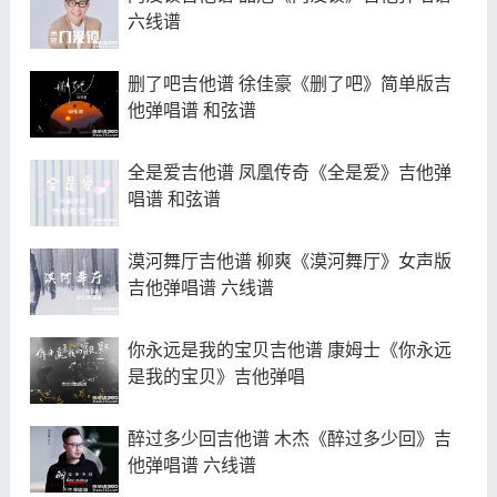
六线谱
删了吧吉他谱 徐佳豪《删了吧》简单版吉
他弹唱谱 和弦谱
全是爱吉他谱 凤凰传奇《全是爱》吉他弹
唱谱 和弦谱
漠河舞厅吉他谱 柳爽《漠河舞厅》女声版
吉他弹唱谱 六线谱
你永远是我的宝贝吉他谱 康姆士《你永远
是我的宝贝》吉他弹唱
醉过多少回吉他谱 木杰《醉过多少回》吉
他弹唱谱 六线谱