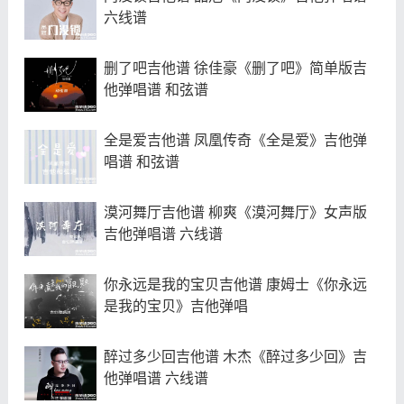
六线谱
删了吧吉他谱 徐佳豪《删了吧》简单版吉
他弹唱谱 和弦谱
全是爱吉他谱 凤凰传奇《全是爱》吉他弹
唱谱 和弦谱
漠河舞厅吉他谱 柳爽《漠河舞厅》女声版
吉他弹唱谱 六线谱
你永远是我的宝贝吉他谱 康姆士《你永远
是我的宝贝》吉他弹唱
醉过多少回吉他谱 木杰《醉过多少回》吉
他弹唱谱 六线谱