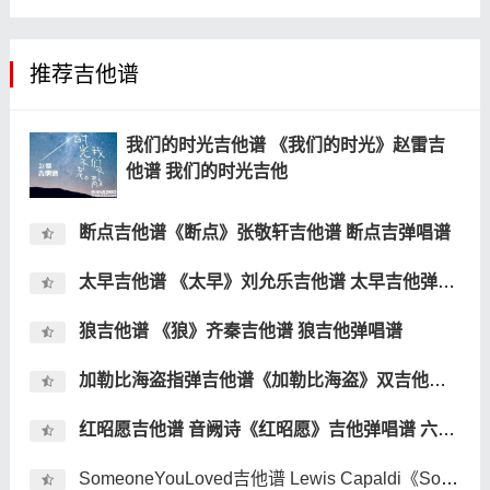
推荐吉他谱
我们的时光吉他谱 《我们的时光》赵雷吉
他谱 我们的时光吉他
断点吉他谱《断点》张敬轩吉他谱 断点吉弹唱谱
太早吉他谱 《太早》刘允乐吉他谱 太早吉他弹唱谱
狼吉他谱 《狼》齐秦吉他谱 狼吉他弹唱谱
加勒比海盗指弹吉他谱《加勒比海盗》双吉他指弹吉他谱
红昭愿吉他谱 音阙诗《红昭愿》吉他弹唱谱 六线谱
SomeoneYouLoved吉他谱 Lewis Capaldi《Someone You Loved》吉他弹唱谱