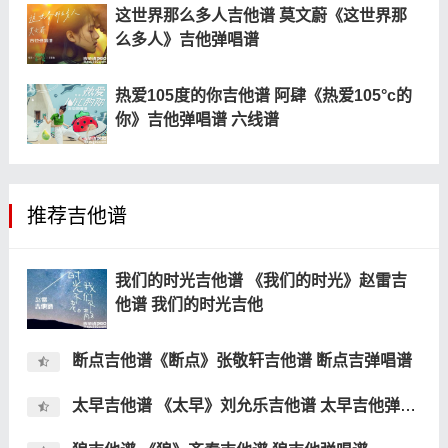
这世界那么多人吉他谱 莫文蔚《这世界那
么多人》吉他弹唱谱
热爱105度的你吉他谱 阿肆《热爱105°c的
你》吉他弹唱谱 六线谱
推荐吉他谱
我们的时光吉他谱 《我们的时光》赵雷吉
他谱 我们的时光吉他
断点吉他谱《断点》张敬轩吉他谱 断点吉弹唱谱
太早吉他谱 《太早》刘允乐吉他谱 太早吉他弹唱谱