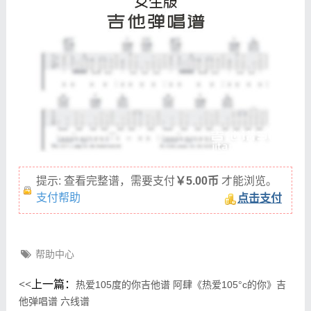
提示: 查看完整谱，需要支付
￥5.00币
才能浏览。
支付帮助
点击支付
帮助中心
<<
上一篇：
热爱105度的你吉他谱 阿肆《热爱105°c的你》吉
他弹唱谱 六线谱