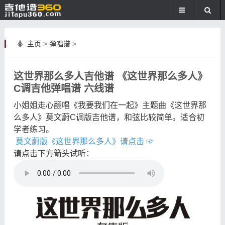
主页
>
弹唱谱
>
这世界那么多人吉他谱 《这世界那么多人》
C调吉他弹唱谱 六线谱
小姐姐走心翻唱《我要我们在一起》主题曲《这世界那
么多人》莫文蔚C调版吉他谱，和弦比较简单。适合初
学者练习。
莫文蔚版《这世界那么多人》请点击 ☞
请点击下方箭头试听：